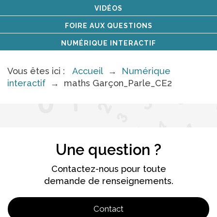
VIDÉOS
FOIRE AUX QUESTIONS
NUMÉRIQUE INTERACTIF
Vous êtes ici :
Accueil
→
Numérique
interactif
→
maths Garçon_Parle_CE2
Une question ?
Contactez-nous pour toute
demande de renseignements.
Contact