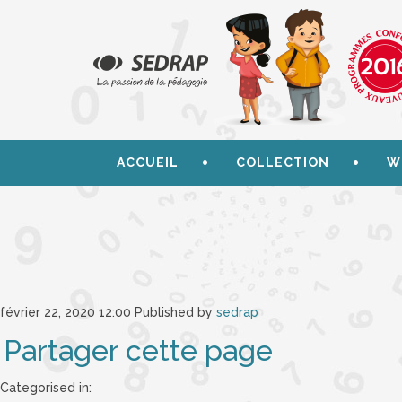
ACCUEIL
COLLECTION
W
février 22, 2020 12:00
Published by
sedrap
Partager cette page
Categorised in: