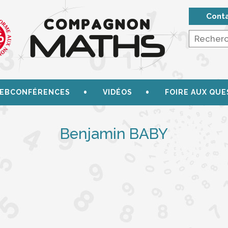
Cont
EBCONFÉRENCES
VIDÉOS
FOIRE AUX QUE
Benjamin BABY