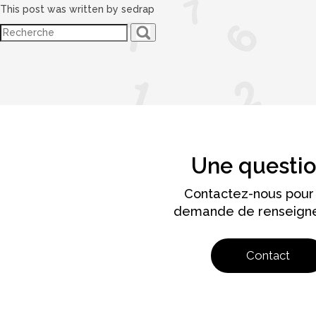
This post was written by sedrap
Une questio
Contactez-nous pour
demande de renseign
Contact