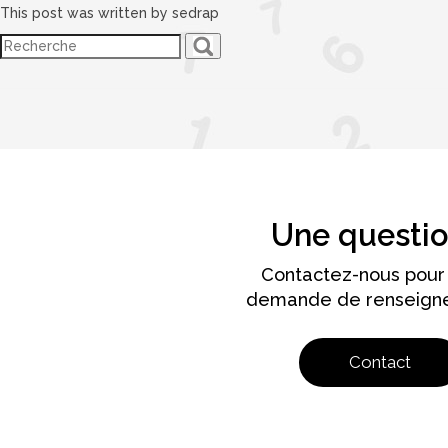
This post was written by sedrap
Une questio
Contactez-nous pour
demande de renseign
Contact