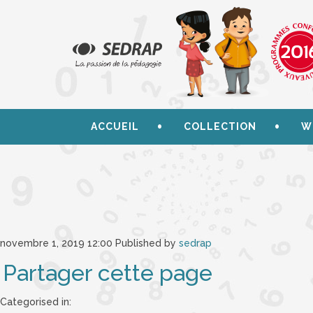
ACCUEIL
COLLECTION
W
novembre 1, 2019 12:00
Published by
sedrap
Partager cette page
Categorised in: