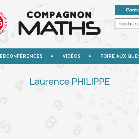
Cont
EBCONFÉRENCES
VIDÉOS
FOIRE AUX QUE
Laurence PHILIPPE