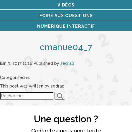
VIDÉOS
FOIRE AUX QUESTIONS
NUMÉRIQUE INTERACTIF
cmanue04_7
juin 9, 2017 11:16
Published by
sedrap
Categorised in:
This post was written by sedrap
Une question ?
Contactez-nous pour toute