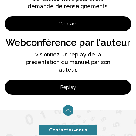
demande de renseignements.
Contact
Webconférence par l'auteur
Visionnez un replay de la
présentation du manuel par son
auteur.
Replay
Contactez-nous